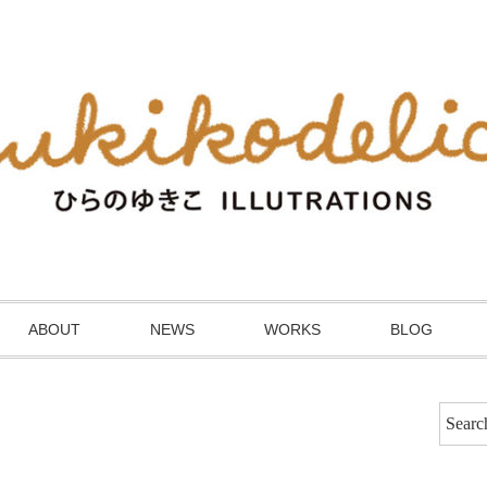
ABOUT
NEWS
WORKS
BLOG