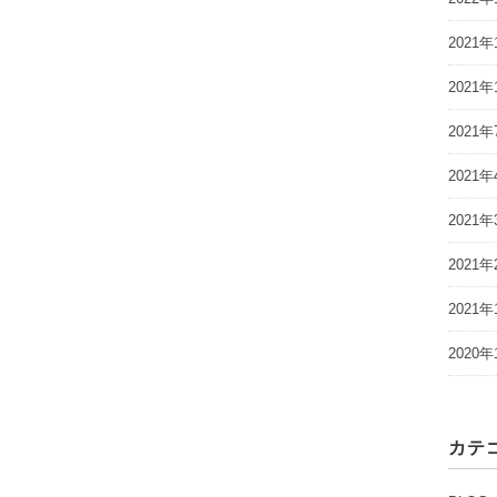
2021年
2021年
2021年
2021年
2021年
2021年
2021年
2020年
カテ