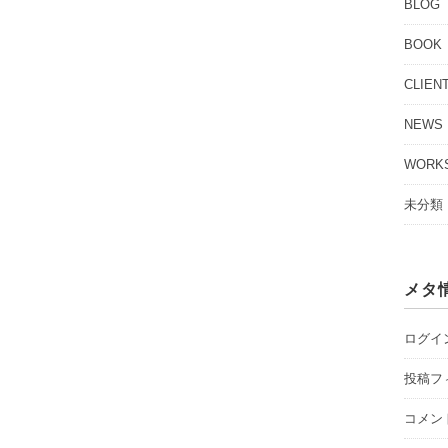
BLOG
BOOK
CLIEN
NEWS
WORK
未分類
メタ
ログイ
投稿フ
コメン