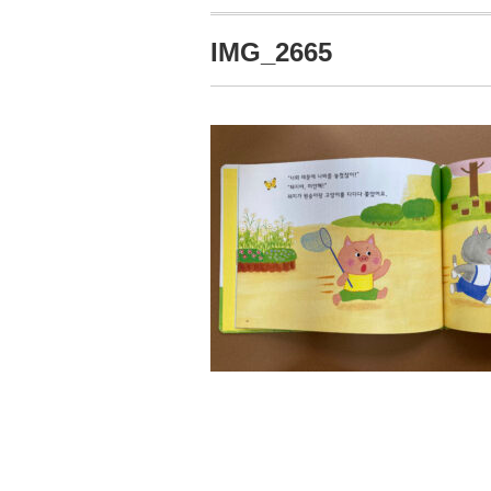
IMG_2665