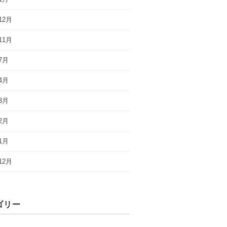
12月
11月
7月
4月
3月
2月
1月
12月
ゴリー