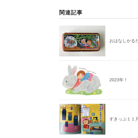
関連記事
おはなしかる
2023年！
すきっぷ１１