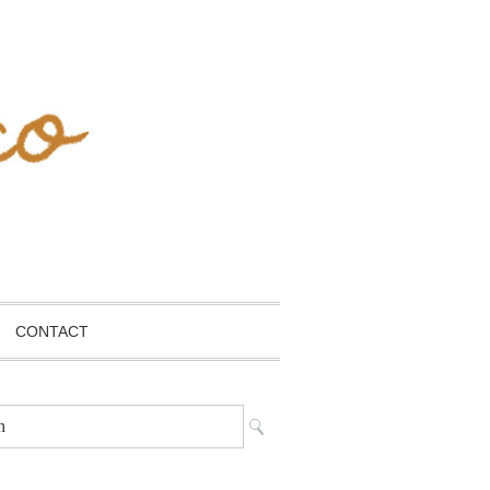
CONTACT