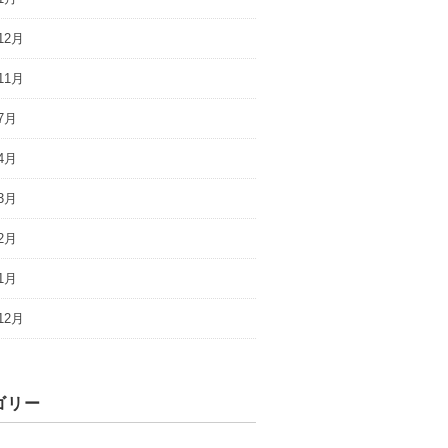
12月
11月
7月
4月
3月
2月
1月
12月
ゴリー