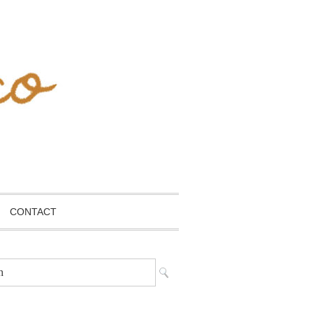
CONTACT