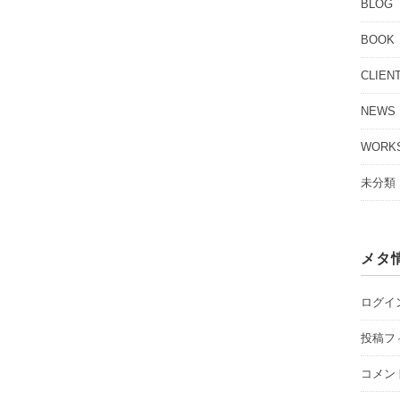
BLOG
BOOK
CLIEN
NEWS
WORK
未分類
メタ
ログイ
投稿フ
コメン