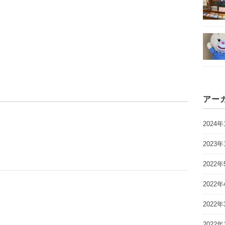
アー
2024年
2023年
2022年
2022年
2022年
2022年