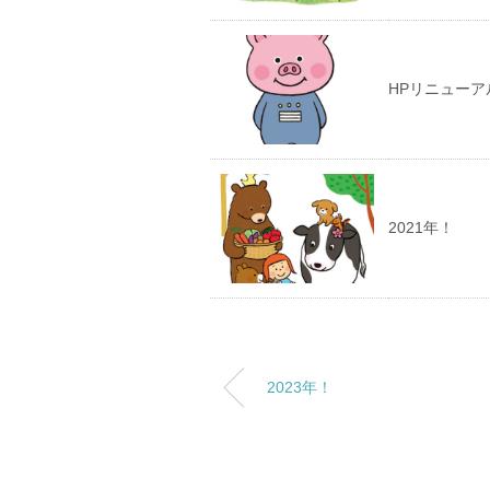
HPリニューア
2021年！
2023年！