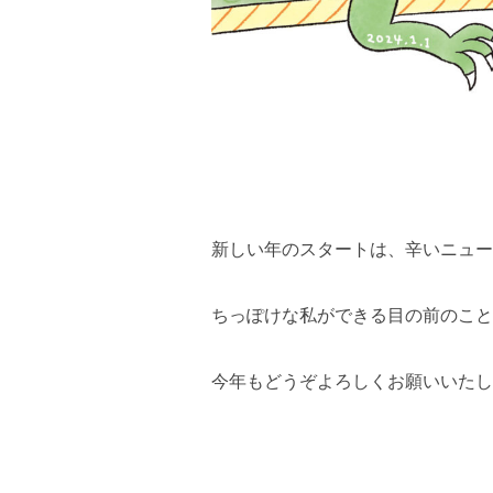
新しい年のスタートは、辛いニュー
ちっぽけな私ができる目の前のこと
今年もどうぞよろしくお願いいたし