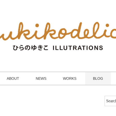
ABOUT
NEWS
WORKS
BLOG