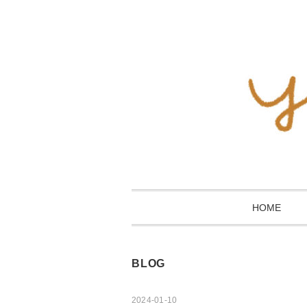
HOME
BLOG
2024-01-10