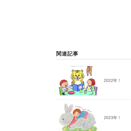
関連記事
2022年！
2023年！