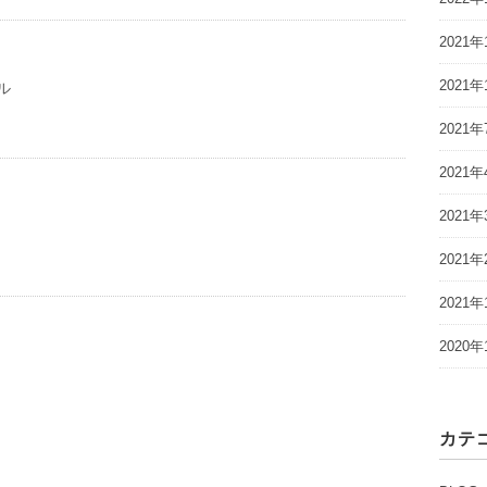
2021年
2021年
ル
2021年
2021年
2021年
2021年
2021年
2020年
カテ