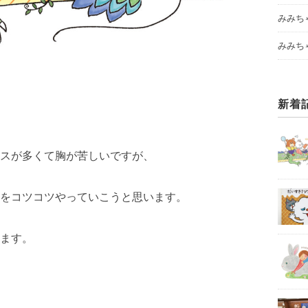
みみち
みみち
新着
スが多くて胸が苦しいですが、
をコツコツやっていこうと思います。
ます。