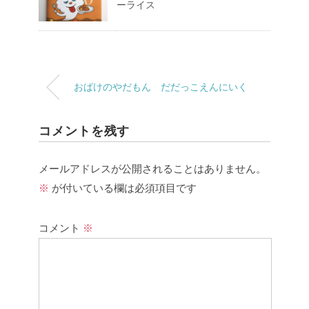
ーライス
おばけのやだもん だだっこえんにいく
コメントを残す
メールアドレスが公開されることはありません。
※
が付いている欄は必須項目です
コメント
※