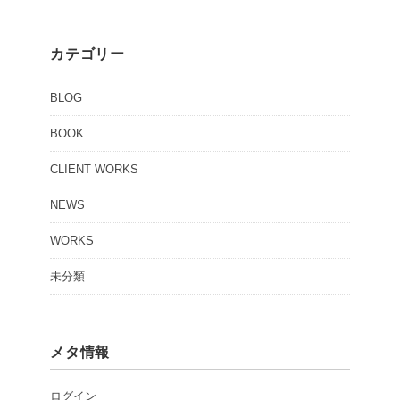
カテゴリー
BLOG
BOOK
CLIENT WORKS
NEWS
WORKS
未分類
メタ情報
ログイン