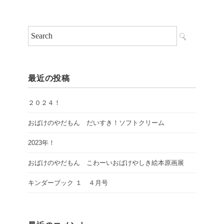
最近の投稿
２０２４！
おばけのやだもん だいすき！ソフトクリーム
2023年！
おばけのやだもん こわーいおばけやしき絵本原画展
キンダーブック １ ４月号