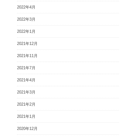
2022年4月
2022年3月
2022年1月
2021年12月
2021年11月
2021年7月
2021年4月
2021年3月
2021年2月
2021年1月
2020年12月