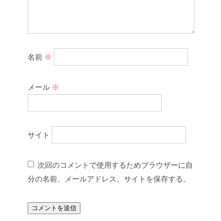
名前
※
メール
※
サイト
次回のコメントで使用するためブラウザーに自
分の名前、メールアドレス、サイトを保存する。