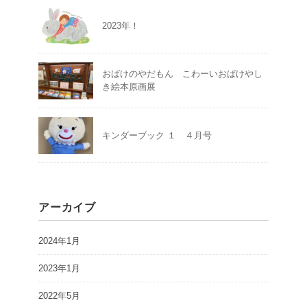
2023年！
おばけのやだもん こわーいおばけやし
き絵本原画展
キンダーブック １ ４月号
アーカイブ
2024年1月
2023年1月
2022年5月