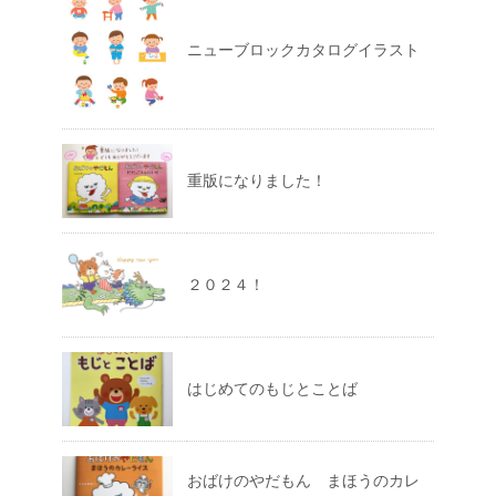
ニューブロックカタログイラスト
重版になりました！
２０２４！
はじめてのもじとことば
おばけのやだもん まほうのカレ