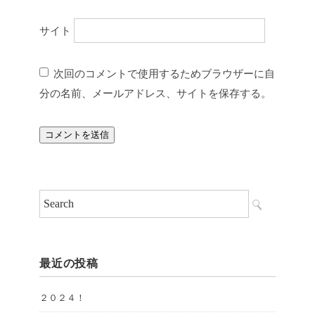
サイト
次回のコメントで使用するためブラウザーに自
分の名前、メールアドレス、サイトを保存する。
最近の投稿
２０２４！