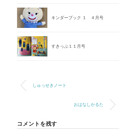
キンダーブック １ ４月号
すきっぷ１１月号
しゅっせきノート
おはなしかるた
コメントを残す