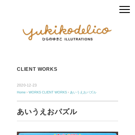
CLIENT WORKS
2020-12-23
Home
›
WORKS
CLIENT WORKS
›
あいうえおパズル
あいうえおパズル