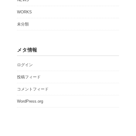
WORKS
未分類
メタ情報
ログイン
投稿フィード
コメントフィード
WordPress.org