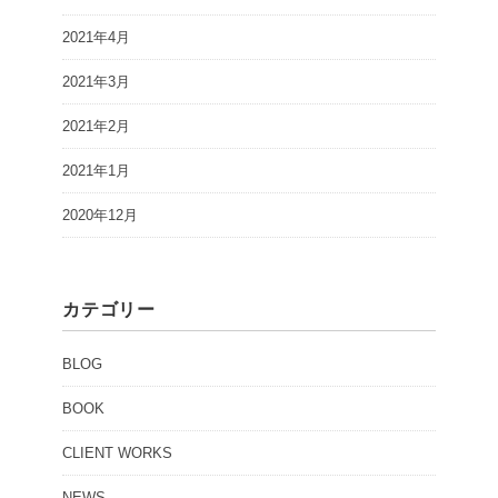
2021年4月
2021年3月
2021年2月
2021年1月
2020年12月
カテゴリー
BLOG
BOOK
CLIENT WORKS
NEWS