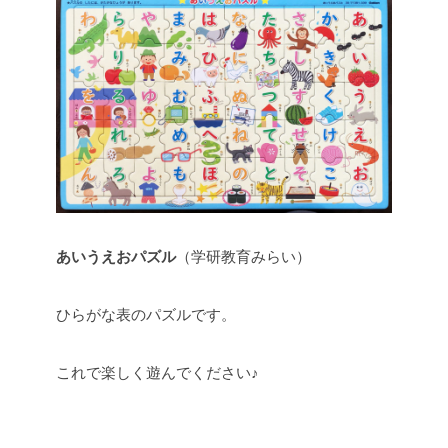
あいうえおパズル
（学研教育みらい）
ひらがな表のパズルです。
これで楽しく遊んでください♪