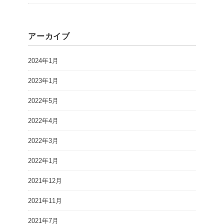
アーカイブ
2024年1月
2023年1月
2022年5月
2022年4月
2022年3月
2022年1月
2021年12月
2021年11月
2021年7月