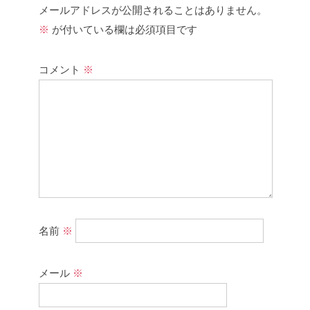
メールアドレスが公開されることはありません。
※
が付いている欄は必須項目です
コメント
※
名前
※
メール
※