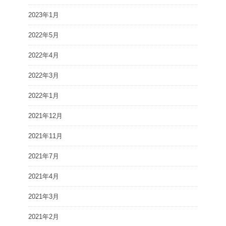
2023年1月
2022年5月
2022年4月
2022年3月
2022年1月
2021年12月
2021年11月
2021年7月
2021年4月
2021年3月
2021年2月