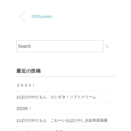
2024yukiko
最近の投稿
２０２４！
おばけのやだもん だいすき！ソフトクリーム
2023年！
おばけのやだもん こわーいおばけやしき絵本原画展