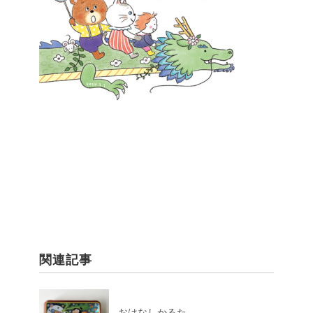
関連記事
おはなしかるた