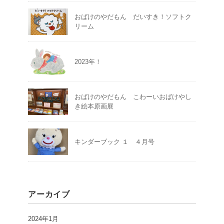
おばけのやだもん だいすき！ソフトク
リーム
2023年！
おばけのやだもん こわーいおばけやし
き絵本原画展
キンダーブック １ ４月号
アーカイブ
2024年1月