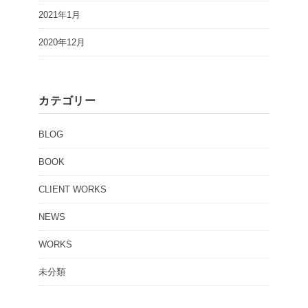
2021年1月
2020年12月
カテゴリー
BLOG
BOOK
CLIENT WORKS
NEWS
WORKS
未分類