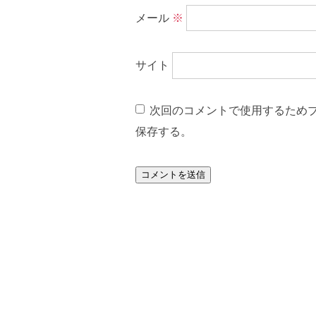
メール
※
サイト
次回のコメントで使用するため
保存する。