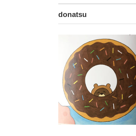
donatsu