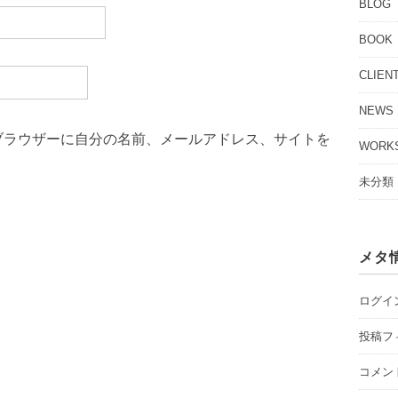
BLOG
BOOK
CLIEN
NEWS
ブラウザーに自分の名前、メールアドレス、サイトを
WORK
未分類
メタ
ログイ
投稿フ
コメン