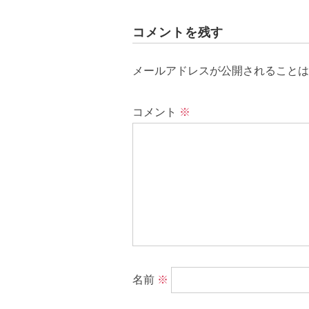
コメントを残す
メールアドレスが公開されることは
コメント
※
名前
※