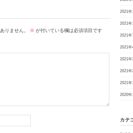
2021年
2021年
ありません。
※
が付いている欄は必須項目です
2021年
2021年
2021年
2021年
2021年
2020年
カテ