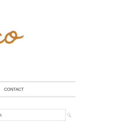
CONTACT