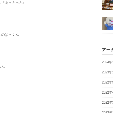
ん『あっぷっぷ』
このぱっくん
アー
2024年
もん
2023年
2022年
2022年
2022年
2022年