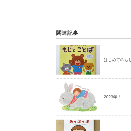
関連記事
はじめてのも
2023年！