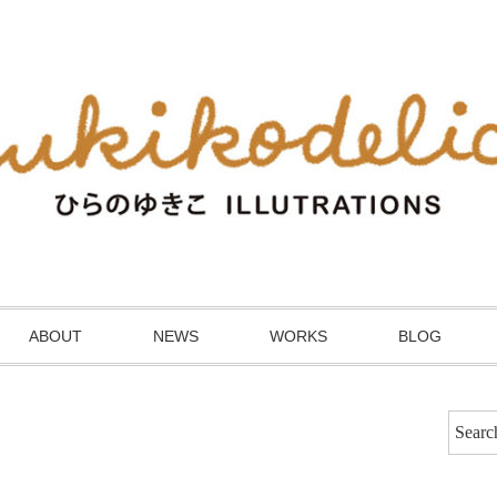
ABOUT
NEWS
WORKS
BLOG