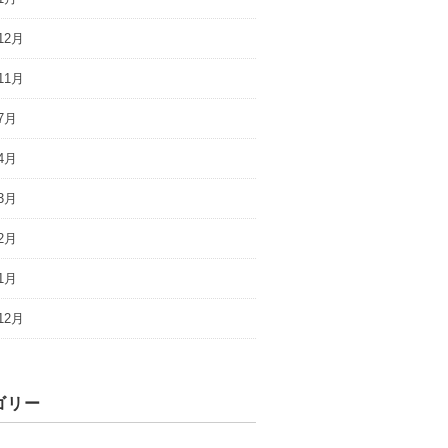
12月
11月
7月
4月
3月
2月
1月
12月
ゴリー