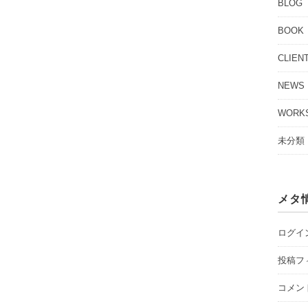
BLOG
BOOK
CLIEN
NEWS
WORK
未分類
メタ
ログイ
投稿フ
コメン