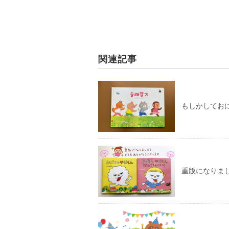
関連記事
もしかしてお
重版になりま