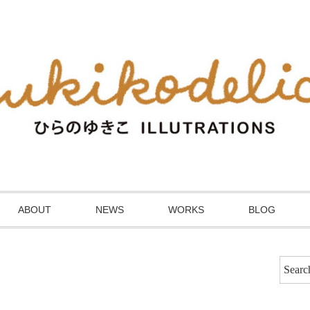
ABOUT
NEWS
WORKS
BLOG