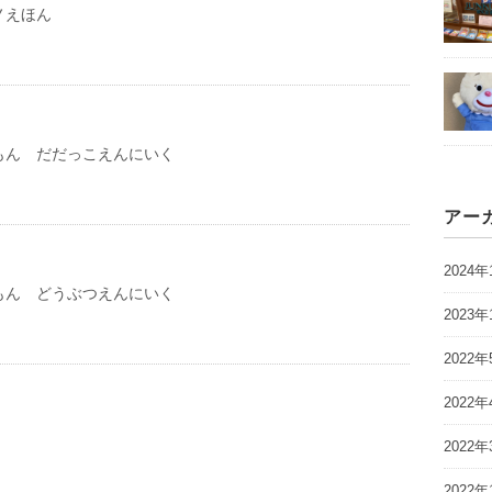
ノえほん
もん だだっこえんにいく
アー
2024年
もん どうぶつえんにいく
2023年
2022年
2022年
2022年
2022年