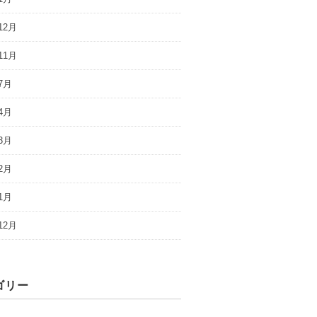
12月
11月
7月
4月
3月
2月
1月
12月
ゴリー