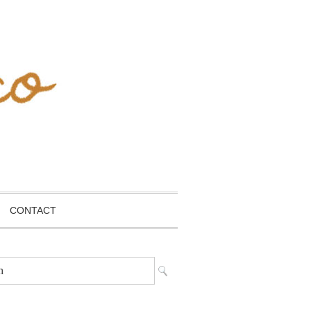
CONTACT