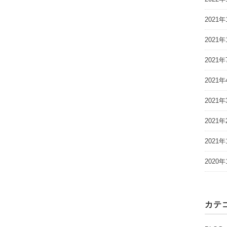
2021年
2021年
2021年
2021年
2021年
2021年
2021年
2020年
カテ